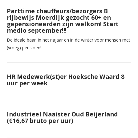
Parttime chauffeurs/bezorgers B
rijbewijs Moerdijk gezocht 60+ en
gepensioneerden zijn welkom! Start
medio september!!!
De ideale baan in het najaar en in de winter voor mensen met
(vroeg) pensioen!
HR Medewerk(st)er Hoeksche Waard 8
uur per week
Industrieel Naaister Oud Beijerland
(€16,67 bruto per uur)