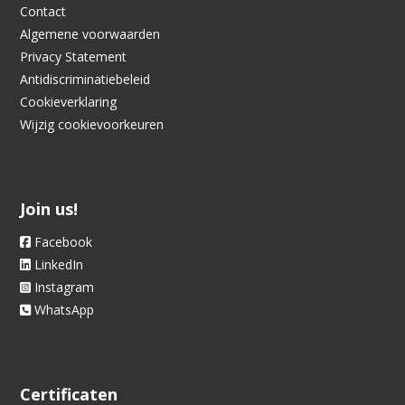
Contact
Algemene voorwaarden
Privacy Statement
Antidiscriminatiebeleid
Cookieverklaring
Wijzig cookievoorkeuren
Join us!
Facebook
LinkedIn
Instagram
WhatsApp
Certificaten