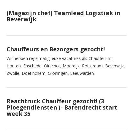
(Magazijn chef) Teamlead Logistiek in
Beverwijk
Chauffeurs en Bezorgers gezocht!
Wij hebben regelmatig leuke vacatures als Chauffeur in:
Houten, Enschede, Oirschot, Moerdijk, Rotterdam, Beverwijk,
Zwolle, Doetinchem, Groningen, Leeuwarden.
Reachtruck Chauffeur gezocht! (3
Ploegendiensten )- Barendrecht start
week 35