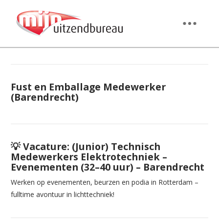
Fust en Emballage Medewerker
(Barendrecht)
💡 Vacature: (Junior) Technisch
Medewerkers Elektrotechniek –
Evenementen (32–40 uur) – Barendrecht
Werken op evenementen, beurzen en podia in Rotterdam –
fulltime avontuur in lichttechniek!