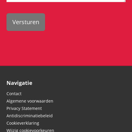
Navigatie
Contact
Algemene voorwaarden
Privacy Statement
Antidiscriminatiebeleid
Cookieverklaring
Wijzig cookievoorkeuren