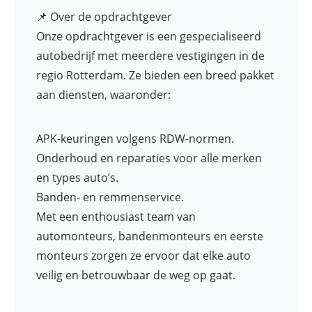
📌 Over de opdrachtgever
Onze opdrachtgever is een gespecialiseerd
autobedrijf met meerdere vestigingen in de
regio Rotterdam. Ze bieden een breed pakket
aan diensten, waaronder:
APK-keuringen volgens RDW-normen.
Onderhoud en reparaties voor alle merken
en types auto’s.
Banden- en remmenservice.
Met een enthousiast team van
automonteurs, bandenmonteurs en eerste
monteurs zorgen ze ervoor dat elke auto
veilig en betrouwbaar de weg op gaat.