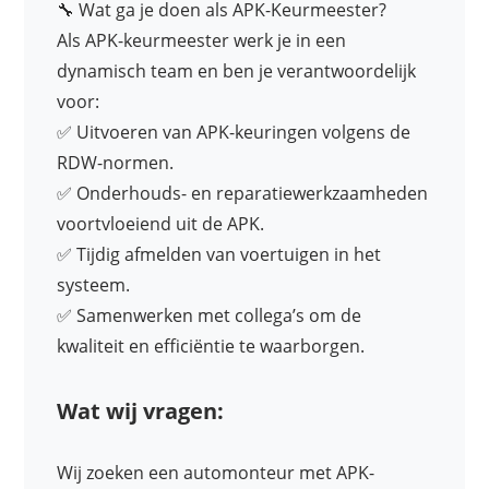
🔧 Wat ga je doen als APK-Keurmeester?
Als APK-keurmeester werk je in een
dynamisch team en ben je verantwoordelijk
voor:
✅ Uitvoeren van APK-keuringen volgens de
RDW-normen.
✅ Onderhouds- en reparatiewerkzaamheden
voortvloeiend uit de APK.
✅ Tijdig afmelden van voertuigen in het
systeem.
✅ Samenwerken met collega’s om de
kwaliteit en efficiëntie te waarborgen.
Wat wij vragen:
Wij zoeken een automonteur met APK-