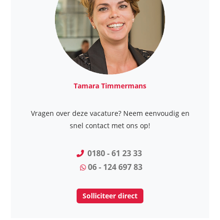
Tamara Timmermans
Vragen over deze vacature? Neem eenvoudig en
snel contact met ons op!
0180 - 61 23 33
06 - 124 697 83
Solliciteer direct