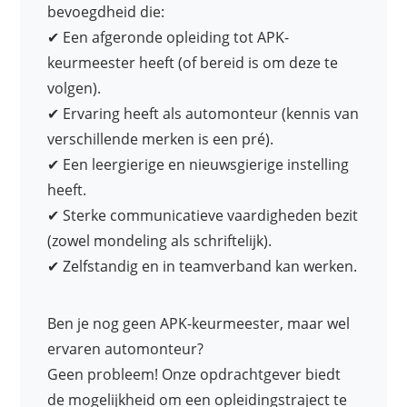
bevoegdheid die:
✔ Een afgeronde opleiding tot APK-
keurmeester heeft (of bereid is om deze te
volgen).
✔ Ervaring heeft als automonteur (kennis van
verschillende merken is een pré).
✔ Een leergierige en nieuwsgierige instelling
heeft.
✔ Sterke communicatieve vaardigheden bezit
(zowel mondeling als schriftelijk).
✔ Zelfstandig en in teamverband kan werken.
Ben je nog geen APK-keurmeester, maar wel
ervaren automonteur?
Geen probleem! Onze opdrachtgever biedt
de mogelijkheid om een opleidingstraject te