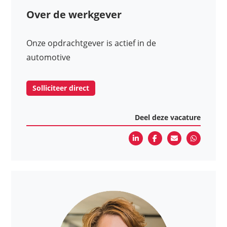
Over de werkgever
Onze opdrachtgever is actief in de
automotive
Solliciteer direct
Deel deze vacature