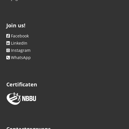
Join us!
Facebook
LinkedIn
Instagram
WhatsApp
Certificaten
Contactgegevens