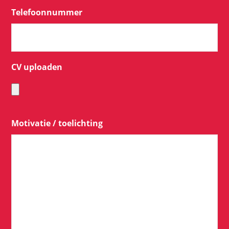
Telefoonnummer
CV uploaden
Motivatie / toelichting