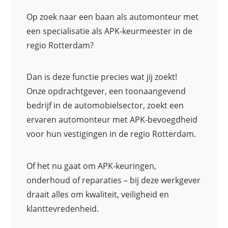
Op zoek naar een baan als automonteur met
een specialisatie als APK-keurmeester in de
regio Rotterdam?
Dan is deze functie precies wat jij zoekt!
Onze opdrachtgever, een toonaangevend
bedrijf in de automobielsector, zoekt een
ervaren automonteur met APK-bevoegdheid
voor hun vestigingen in de regio Rotterdam.
Of het nu gaat om APK-keuringen,
onderhoud of reparaties – bij deze werkgever
draait alles om kwaliteit, veiligheid en
klanttevredenheid.