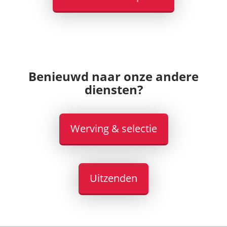
Benieuwd naar onze andere
diensten?
Werving & selectie
Uitzenden