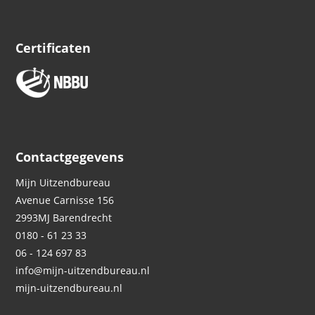
Certificaten
Contactgegevens
Mijn Uitzendbureau
Avenue Carnisse 156
2993MJ
Barendrecht
0180 - 61 23 33
06 - 124 697 83
info@mijn-uitzendbureau.nl
mijn-uitzendbureau.nl