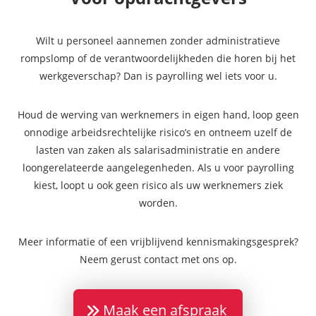
Wilt u personeel aannemen zonder administratieve
rompslomp of de verantwoordelijkheden die horen bij het
werkgeverschap? Dan is payrolling wel iets voor u.
Houd de werving van werknemers in eigen hand, loop geen
onnodige arbeidsrechtelijke risico’s en ontneem uzelf de
lasten van zaken als salarisadministratie en andere
loongerelateerde aangelegenheden. Als u voor payrolling
kiest, loopt u ook geen risico als uw werknemers ziek
worden.
Meer informatie of een vrijblijvend kennismakingsgesprek?
Neem gerust contact met ons op.
Maak een afspraak