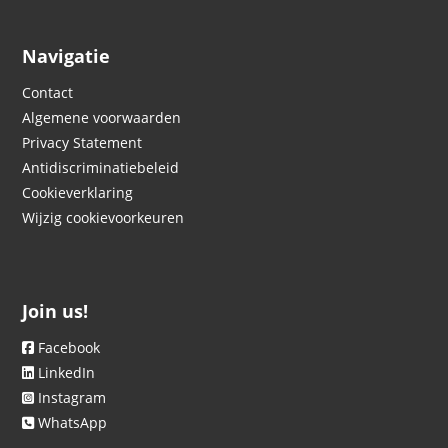
Navigatie
Contact
Algemene voorwaarden
Privacy Statement
Antidiscriminatiebeleid
Cookieverklaring
Wijzig cookievoorkeuren
Join us!
Facebook
LinkedIn
Instagram
WhatsApp