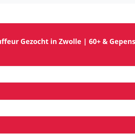
hauffeur Gezocht in Zwolle | 60+ & Gep