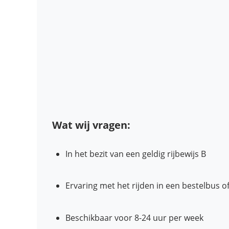
Wat wij vragen:
In het bezit van een geldig rijbewijs B
Ervaring met het rijden in een bestelbus 
Beschikbaar voor 8-24 uur per week