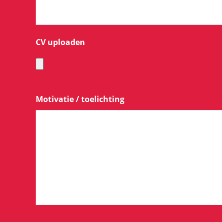
CV uploaden
Motivatie / toelichting