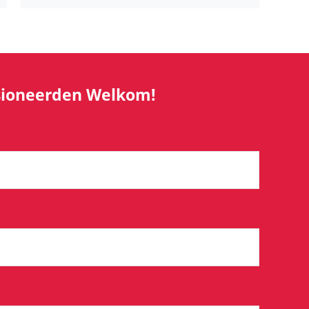
ensioneerden Welkom!