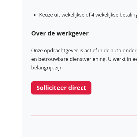
Keuze uit wekelijkse of 4 wekelijkse betalin
Over de werkgever
Onze opdrachtgever is actief in de auto onde
en betrouwbare dienstverlening. U werkt in e
belangrijk zijn
Solliciteer direct