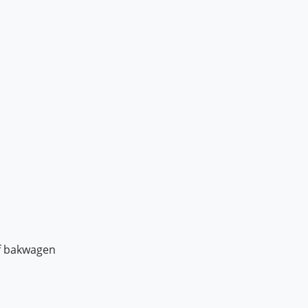
of bakwagen