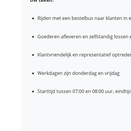
Rijden met een bestelbus naar klanten in 
Goederen afleveren en zelfstandig lossen 
Klantvriendelijk en representatief optrede
Werkdagen zijn donderdag en vrijdag
Starttijd tussen 07:00 en 08:00 uur, eindtijd