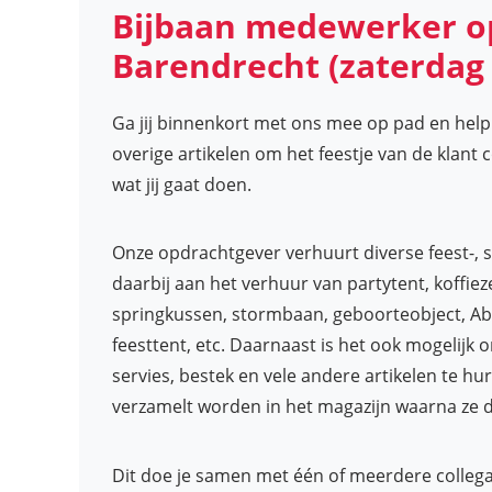
Bijbaan medewerker o
Barendrecht (zaterdag
Ga jij binnenkort met ons mee op pad en help
overige artikelen om het feestje van de klant 
wat jij gaat doen.
Onze opdrachtgever verhuurt diverse feest-,
daarbij aan het verhuur van partytent, koffiez
springkussen, stormbaan, geboorteobject, Ab
feesttent, etc. Daarnaast is het ook mogelijk 
servies, bestek en vele andere artikelen te hu
verzamelt worden in het magazijn waarna ze 
Dit doe je samen met één of meerdere colleg