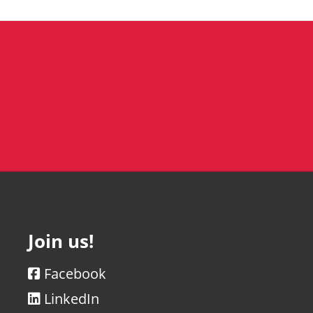
Join us!
Facebook
LinkedIn