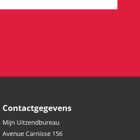
Contactgegevens
Mijn Uitzendbureau
Avenue Carnisse 156