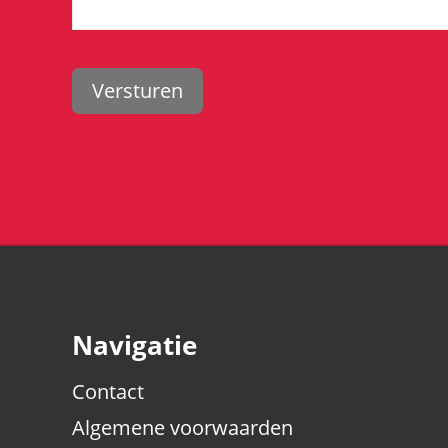
Navigatie
Contact
Algemene voorwaarden