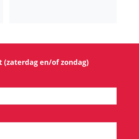
 (zaterdag en/of zondag)