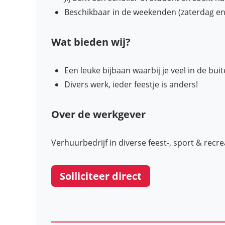
Beschikbaar in de weekenden (zaterdag en
Wat bieden wij?
Een leuke bijbaan waarbij je veel in de bui
Divers werk, ieder feestje is anders!
Over de werkgever
Verhuurbedrijf in diverse feest-, sport & re
Solliciteer direct