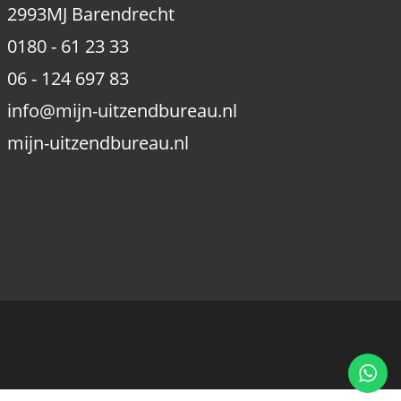
2993MJ
Barendrecht
0180 - 61 23 33
06 - 124 697 83
info@mijn-uitzendbureau.nl
mijn-uitzendbureau.nl