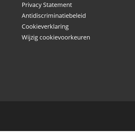
Privacy Statement
Antidiscriminatiebeleid
Cookieverklaring
Wijzig cookievoorkeuren