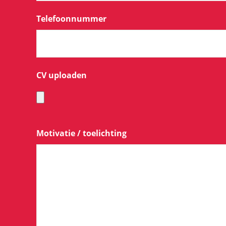
Telefoonnummer
CV uploaden
Motivatie / toelichting